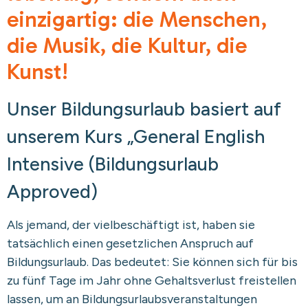
einzigartig: die Menschen,
die Musik, die Kultur, die
Kunst!
Unser Bildungsurlaub basiert auf
unserem Kurs „General English
Intensive (Bildungsurlaub
Approved)
Als jemand, der vielbeschäftigt ist, haben sie
tatsächlich einen gesetzlichen Anspruch auf
Bildungsurlaub. Das bedeutet: Sie können sich für bis
zu fünf Tage im Jahr ohne Gehaltsverlust freistellen
lassen, um an Bildungsurlaubsveranstaltungen