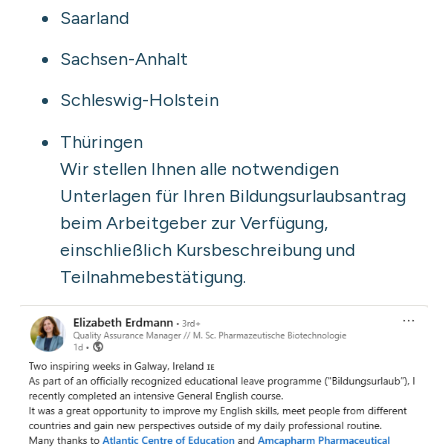
Saarland
Sachsen-Anhalt
Schleswig-Holstein
Thüringen
Wir stellen Ihnen alle notwendigen
Unterlagen für Ihren Bildungsurlaubsantrag
beim Arbeitgeber zur Verfügung,
einschließlich Kursbeschreibung und
Teilnahmebestätigung.