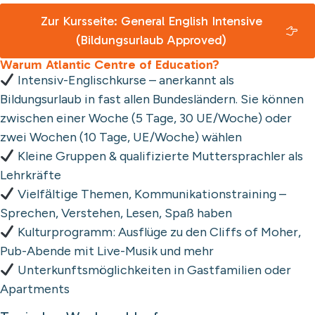
Zur Kursseite: General English Intensive
(Bildungsurlaub Approved)
Warum Atlantic Centre of Education?
Intensiv-Englischkurse – anerkannt als
Bildungsurlaub in fast allen Bundesländern. Sie können
zwischen einer Woche (5 Tage, 30 UE/Woche) oder
zwei Wochen (10 Tage, UE/Woche) wählen
Kleine Gruppen & qualifizierte Muttersprachler als
Lehrkräfte
Vielfӓltige Themen, Kommunikationstraining –
Sprechen, Verstehen, Lesen, Spaß haben
Kulturprogramm: Ausflüge zu den Cliffs of Moher,
Pub-Abende mit Live-Musik und mehr
Unterkunftsmöglichkeiten in Gastfamilien oder
Apartments