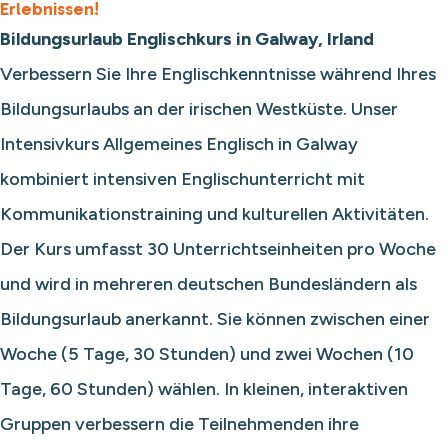
Erlebnissen!
Bildungsurlaub Englischkurs in Galway, Irland
Verbessern Sie Ihre Englischkenntnisse während Ihres
Bildungsurlaubs an der irischen Westküste. Unser
Intensivkurs Allgemeines Englisch in Galway
kombiniert intensiven Englischunterricht mit
Kommunikationstraining und kulturellen Aktivitäten.
Der Kurs umfasst 30 Unterrichtseinheiten pro Woche
und wird in mehreren deutschen Bundesländern als
Bildungsurlaub anerkannt. Sie können zwischen einer
Woche (5 Tage, 30 Stunden) und zwei Wochen (10
Tage, 60 Stunden) wählen. In kleinen, interaktiven
Gruppen verbessern die Teilnehmenden ihre