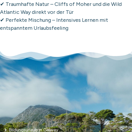
✔ Traumhafte Natur – Cliffs of Moher und die Wild
Atlantic Way direkt vor der Tür
✔ Perfekte Mischung – Intensives Lernen mit
entspanntem Urlaubsfeeling
Bildungsurlaub in Galway