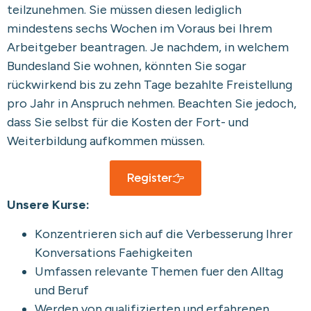
teilzunehmen. Sie müssen diesen lediglich
mindestens sechs Wochen im Voraus bei Ihrem
Arbeitgeber beantragen. Je nachdem, in welchem
Bundesland Sie wohnen, könnten Sie sogar
rückwirkend bis zu zehn Tage bezahlte Freistellung
pro Jahr in Anspruch nehmen. Beachten Sie jedoch,
dass Sie selbst für die Kosten der Fort- und
Weiterbildung aufkommen müssen.
Register
Unsere Kurse:
Konzentrieren sich auf die Verbesserung Ihrer
Konversations Faehigkeiten
Umfassen relevante Themen fuer den Alltag
und Beruf
Werden von qualifizierten und erfahrenen