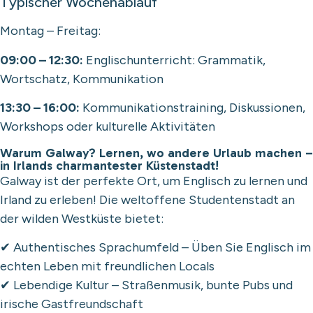
Typischer Wochenablauf
Montag – Freitag:
09:00 – 12:30:
Englischunterricht: Grammatik,
Wortschatz, Kommunikation
13:30 – 16:00:
Kommunikationstraining, Diskussionen,
Workshops oder kulturelle Aktivitäten
Warum Galway? Lernen, wo andere Urlaub machen –
in Irlands charmantester Küstenstadt!
Galway ist der perfekte Ort, um Englisch zu lernen und
Irland zu erleben! Die weltoffene Studentenstadt an
der wilden Westküste bietet:
✔ Authentisches Sprachumfeld – Üben Sie Englisch im
echten Leben mit freundlichen Locals
✔ Lebendige Kultur – Straßenmusik, bunte Pubs und
irische Gastfreundschaft