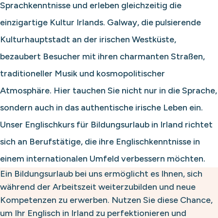
Sprachkenntnisse und erleben gleichzeitig die
einzigartige Kultur Irlands. Galway, die pulsierende
Kulturhauptstadt an der irischen Westküste,
bezaubert Besucher mit ihren charmanten Straßen,
traditioneller Musik und kosmopolitischer
Atmosphäre. Hier tauchen Sie nicht nur in die Sprache,
sondern auch in das authentische irische Leben ein.
Unser Englischkurs für Bildungsurlaub in Irland richtet
sich an Berufstätige, die ihre Englischkenntnisse in
einem internationalen Umfeld verbessern möchten.
Ein Bildungsurlaub bei uns ermöglicht es Ihnen, sich
während der Arbeitszeit weiterzubilden und neue
Kompetenzen zu erwerben. Nutzen Sie diese Chance,
um Ihr Englisch in Irland zu perfektionieren und