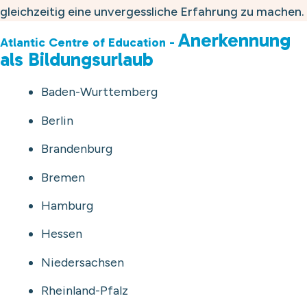
gleichzeitig eine unvergessliche Erfahrung zu machen.
Anerkennung
Atlantic Centre of Education -
als Bildungsurlaub
Baden-Wurttemberg
Berlin
Brandenburg
Bremen
Hamburg
Hessen
Niedersachsen
Rheinland-Pfalz