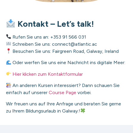
Kontakt – Let’s talk!
Rufen Sie uns an: +353 91 566 031
Schreiben Sie uns: connect@atlantic.ac
Besuchen Sie uns: Fairgreen Road, Galway, Ireland
Oder werfen Sie uns eine Nachricht ins digitale Meer:
Hier klicken zum Kontaktformular
An anderen Kursen interessiert? Dann schauen Sie
einfach auf unserer
Course Page
vorbei.
Wir freuen uns auf Ihre Anfrage und beraten Sie gerne
zu Ihrem Bildungsurlaub in Galway.!