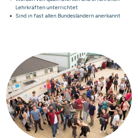
Lehrkräften unterrichtet
Sind in fast allen Bundesländern anerkannt