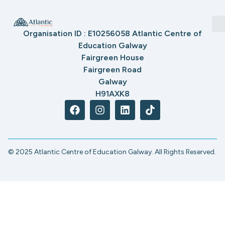
Organisation ID : E10256058 Atlantic Centre of
Education Galway
Fairgreen House
Fairgreen Road
Galway
H91AXK8
© 2025 Atlantic Centre of Education Galway. All Rights Reserved.